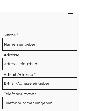
Name
Adresse
E-Mail-Adresse
Telefonnummer